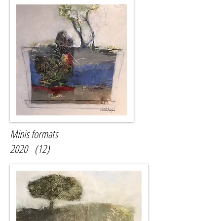
Minis formats
2020 (12)