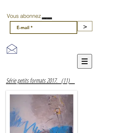
Vous abonnez
Vous abonnez
>
Série petits formats 2017. (11)