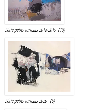
Série petits formats
2018-2019
(10)
Série petits formats 2020 (6)